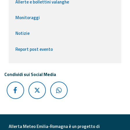
Allerte e bollettini valanghe
Monitoraggi
Notizie
Report post evento
Condividi sui Social Media
Allerta Meteo Emilia-Romagna è un progetto di