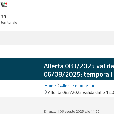
Logo Arpae
gna
 territoriale
Allerta 083/2025 valida
06/08/2025: temporali
Home
Allerte e bollettini
Allerta 083/2025 valida dalle 12:
Emanato il 06 agosto 2025 alle 11:50