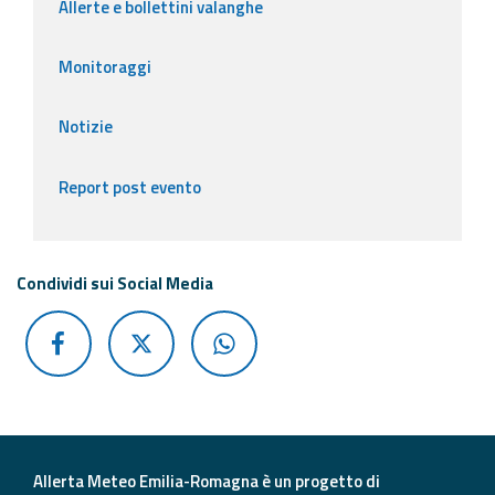
Allerte e bollettini valanghe
Monitoraggi
Notizie
Report post evento
Condividi sui Social Media
Allerta Meteo Emilia-Romagna è un progetto di