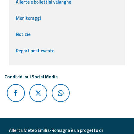
Allerte e bollettini valanghe
Monitoraggi
Notizie
Report post evento
Condividi sui Social Media
Allerta Meteo Emilia-Romagna è un progetto di