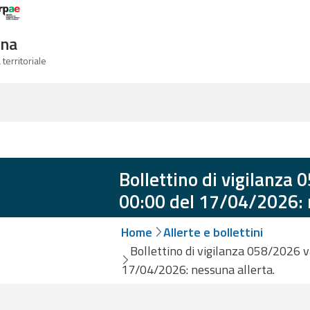
Logo Arpae
gna
 territoriale
Bollettino di vigilanza 
00:00 del 17/04/2026: 
Home
Allerte e bollettini
Bollettino di vigilanza 058/2026 v
17/04/2026: nessuna allerta.