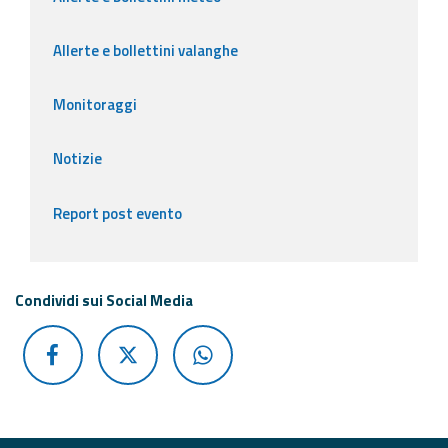
Allerte e bollettini valanghe
Monitoraggi
Notizie
Report post evento
Condividi sui Social Media