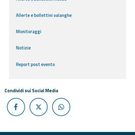
Allerte e bollettini valanghe
Monitoraggi
Notizie
Report post evento
Condividi sui Social Media