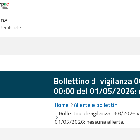
Logo Arpae
gna
 territoriale
Bollettino di vigilanza 
00:00 del 01/05/2026: 
Home
Allerte e bollettini
Bollettino di vigilanza 068/2026 v
01/05/2026: nessuna allerta.