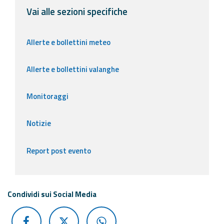
Vai alle sezioni specifiche
Allerte e bollettini meteo
Allerte e bollettini valanghe
Monitoraggi
Notizie
Report post evento
Condividi sui Social Media