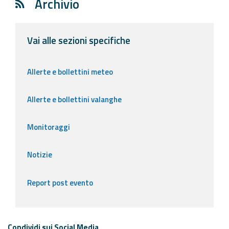
Archivio
Vai alle sezioni specifiche
Allerte e bollettini meteo
Allerte e bollettini valanghe
Monitoraggi
Notizie
Report post evento
Condividi sui Social Media