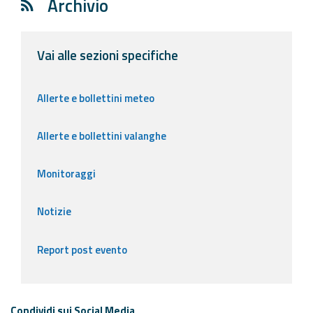
Archivio
Vai alle sezioni specifiche
Allerte e bollettini meteo
Allerte e bollettini valanghe
Monitoraggi
Notizie
Report post evento
Condividi sui Social Media