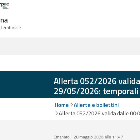
Logo Arpae
gna
 territoriale
Allerta 052/2026 valida
29/05/2026: temporali
Home
Allerte e bollettini
Allerta 052/2026 valida dalle 00:
Emanato il 28 maggio 2026 alle 11:47