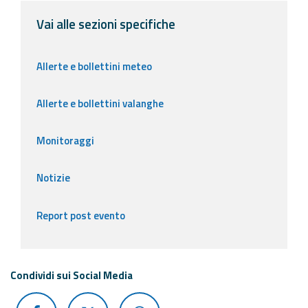
Vai alle sezioni specifiche
Allerte e bollettini meteo
Allerte e bollettini valanghe
Monitoraggi
Notizie
Report post evento
Condividi sui Social Media