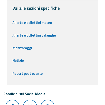
Vai alle sezioni specifiche
Allerte e bollettini meteo
Allerte e bollettini valanghe
Monitoraggi
Notizie
Report post evento
Condividi sui Social Media