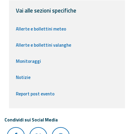
Vai alle sezioni specifiche
Allerte e bollettini meteo
Allerte e bollettini valanghe
Monitoraggi
Notizie
Report post evento
Condividi sui Social Media