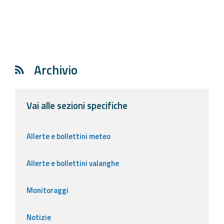
Archivio
Vai alle sezioni specifiche
Allerte e bollettini meteo
Allerte e bollettini valanghe
Monitoraggi
Notizie