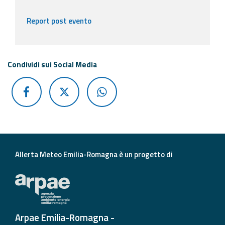
Report post evento
Condividi sui Social Media
Allerta Meteo Emilia-Romagna è un progetto di
Arpae Emilia-Romagna -