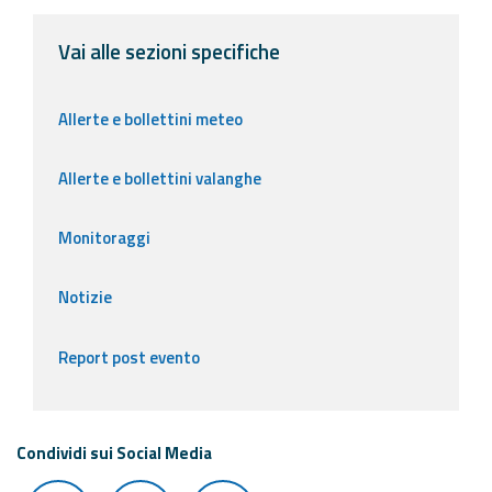
Vai alle sezioni specifiche
Allerte e bollettini meteo
Allerte e bollettini valanghe
Monitoraggi
Notizie
Report post evento
Condividi sui Social Media