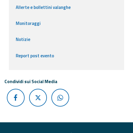
Allerte e bollettini valanghe
Monitoraggi
Notizie
Report post evento
Condividi sui Social Media