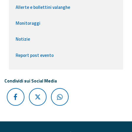
Allerte e bollettini valanghe
Monitoraggi
Notizie
Report post evento
Condividi sui Social Media