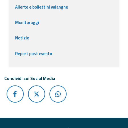
Allerte e bollettini valanghe
Monitoraggi
Notizie
Report post evento
Condividi sui Social Media