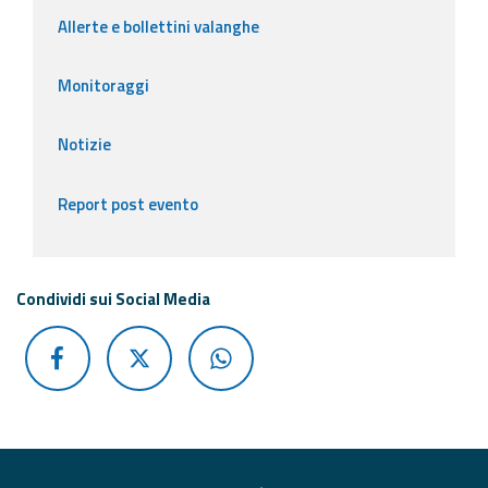
Allerte e bollettini valanghe
Monitoraggi
Notizie
Report post evento
Condividi sui Social Media