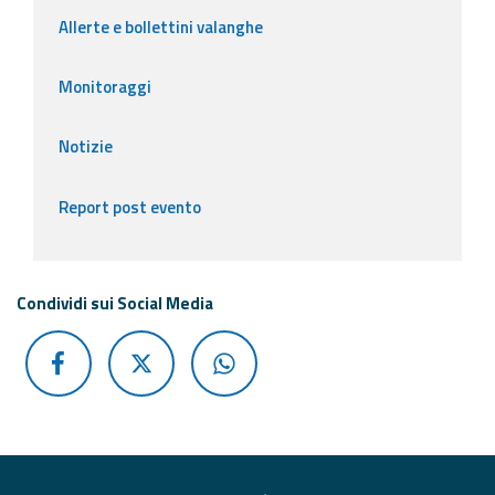
Allerte e bollettini valanghe
Monitoraggi
Notizie
Report post evento
Condividi sui Social Media