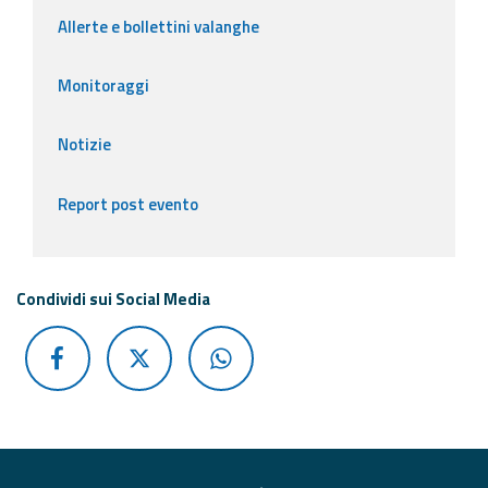
Allerte e bollettini valanghe
Monitoraggi
Notizie
Report post evento
Condividi sui Social Media