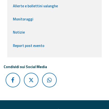
Allerte e bollettini valanghe
Monitoraggi
Notizie
Report post evento
Condividi sui Social Media