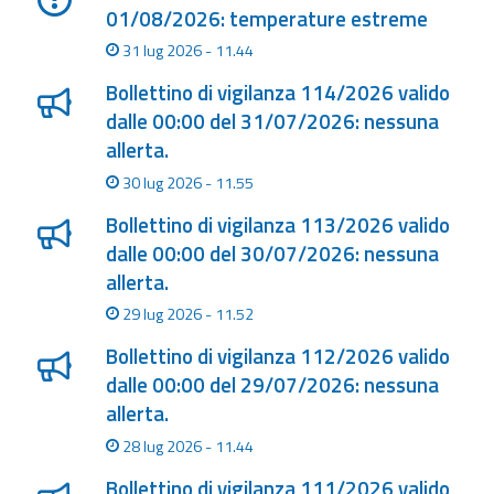
01/08/2026: temperature estreme
31 lug 2026 - 11.44
Bollettino di vigilanza 114/2026 valido
dalle 00:00 del 31/07/2026: nessuna
allerta.
30 lug 2026 - 11.55
Bollettino di vigilanza 113/2026 valido
dalle 00:00 del 30/07/2026: nessuna
allerta.
29 lug 2026 - 11.52
Bollettino di vigilanza 112/2026 valido
dalle 00:00 del 29/07/2026: nessuna
allerta.
28 lug 2026 - 11.44
Bollettino di vigilanza 111/2026 valido