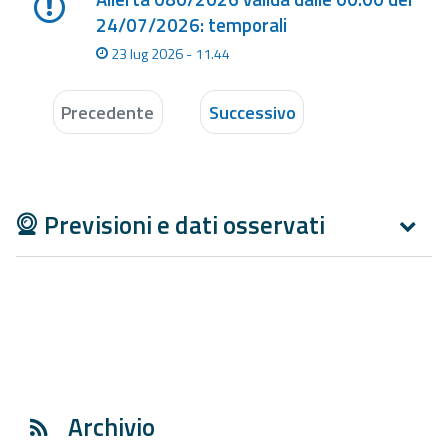
24/07/2026: temporali
23 lug 2026 - 11.44
Precedente
Successivo
Previsioni e dati osservati
Archivio