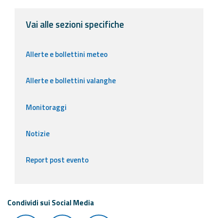
Vai alle sezioni specifiche
Allerte e bollettini meteo
Allerte e bollettini valanghe
Monitoraggi
Notizie
Report post evento
Condividi sui Social Media