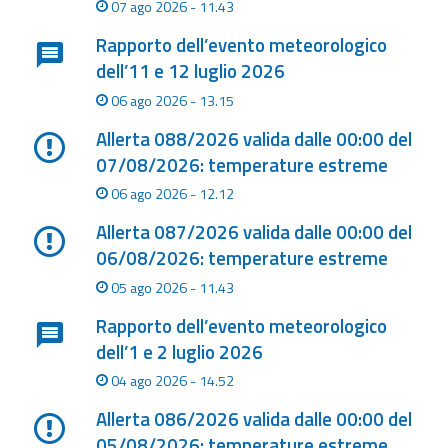
eventi
07 ago 2026 - 11.43
Rapporto dell’evento meteorologico
Previsioni e dati
dell’11 e 12 luglio 2026
06 ago 2026 - 13.15
Previsioni meteo e
marine
Allerta 088/2026 valida dalle 00:00 del
07/08/2026: temperature estreme
Dati osservati
06 ago 2026 - 12.12
Allerta 087/2026 valida dalle 00:00 del
Radar meteo
06/08/2026: temperature estreme
05 ago 2026 - 11.43
Rapporto dell’evento meteorologico
dell’1 e 2 luglio 2026
Strumenti
Operativi
04 ago 2026 - 14.52
Allerta 086/2026 valida dalle 00:00 del
Report
05/08/2026: temperature estreme