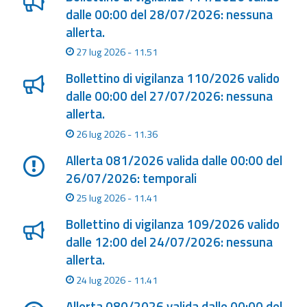
dalle 00:00 del 28/07/2026: nessuna
allerta.
27 lug 2026 - 11.51
Bollettino di vigilanza 110/2026 valido
dalle 00:00 del 27/07/2026: nessuna
allerta.
26 lug 2026 - 11.36
Allerta 081/2026 valida dalle 00:00 del
26/07/2026: temporali
25 lug 2026 - 11.41
Bollettino di vigilanza 109/2026 valido
dalle 12:00 del 24/07/2026: nessuna
allerta.
24 lug 2026 - 11.41
Allerta 080/2026 valida dalle 00:00 del