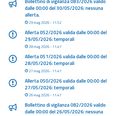
Bollettino di vigilanza 083/2026 valido
dalle 00:00 del 30/05/2026: nessuna
allerta.
29 mag 2026 - 11.52
Allerta 052/2026 valida dalle 00:00 del
29/05/2026: temporali
28 mag 2026 - 11.47
Allerta 051/2026 valida dalle 00:00 del
28/05/2026: temporali
27 mag 2026 - 11.47
Allerta 050/2026 valida dalle 00:00 del
27/05/2026: temporali
26 mag 2026 - 11.47
Bollettino di vigilanza 082/2026 valido
dalle 00:00 del 26/05/2026: nessuna