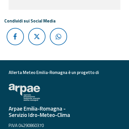
Condividi sui Social Media
Allerta Meteo Emilia-Romagna è un progetto di
Arpae Emilia-Romagna -
Servizio Idro-Meteo-Clima
P.IVA 04290860370