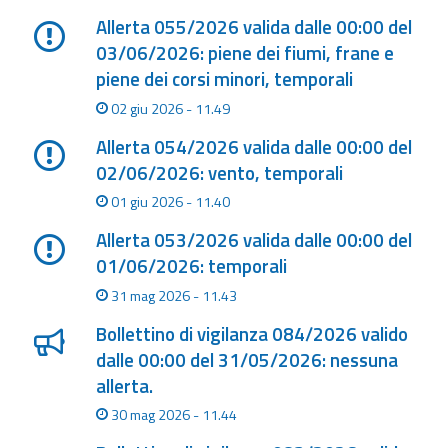
Allerta 055/2026 valida dalle 00:00 del
03/06/2026: piene dei fiumi, frane e
piene dei corsi minori, temporali
02 giu 2026 - 11.49
Allerta 054/2026 valida dalle 00:00 del
02/06/2026: vento, temporali
01 giu 2026 - 11.40
Allerta 053/2026 valida dalle 00:00 del
01/06/2026: temporali
31 mag 2026 - 11.43
Bollettino di vigilanza 084/2026 valido
dalle 00:00 del 31/05/2026: nessuna
allerta.
30 mag 2026 - 11.44