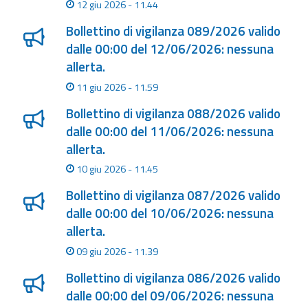
eventi
12 giu 2026 - 11.44
Bollettino di vigilanza 089/2026 valido
Previsioni e dati
dalle 00:00 del 12/06/2026: nessuna
allerta.
Previsioni meteo e
11 giu 2026 - 11.59
marine
Bollettino di vigilanza 088/2026 valido
Dati osservati
dalle 00:00 del 11/06/2026: nessuna
allerta.
Radar meteo
10 giu 2026 - 11.45
Bollettino di vigilanza 087/2026 valido
dalle 00:00 del 10/06/2026: nessuna
allerta.
Strumenti
09 giu 2026 - 11.39
Operativi
Bollettino di vigilanza 086/2026 valido
dalle 00:00 del 09/06/2026: nessuna
Report