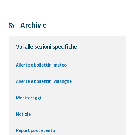
Archivio
Vai alle sezioni specifiche
Allerte e bollettini meteo
Allerte e bollettini valanghe
Monitoraggi
Notizie
Report post evento