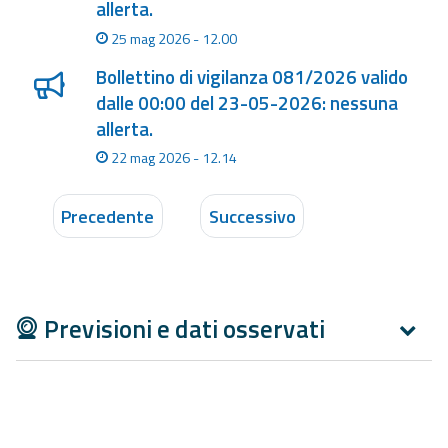
allerta.
25 mag 2026 - 12.00
Bollettino di vigilanza 081/2026 valido
dalle 00:00 del 23-05-2026: nessuna
allerta.
22 mag 2026 - 12.14
Precedente
Successivo
Previsioni e dati osservati