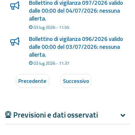
Bollettino di vigilanza 097/2026 valido
dalle 00:00 del 04/07/2026: nessuna
allerta.
03 lug 2026 - 11.55
Bollettino di vigilanza 096/2026 valido
dalle 00:00 del 03/07/2026: nessuna
allerta.
02 lug 2026 - 11.37
Precedente
Successivo
Previsioni e dati osservati