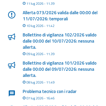
11 lug 2026 - 11.39
Allerta 073/2026 valida dalle 00:00 del
11/07/2026: temporali
10 lug 2026 - 11.42
Bollettino di vigilanza 102/2026 valido
dalle 00:00 del 10/07/2026: nessuna
allerta.
09 lug 2026 - 11.39
Bollettino di vigilanza 101/2026 valido
dalle 00:00 del 09/07/2026: nessuna
allerta.
08 lug 2026 - 11.49
Problema tecnico con i radar
07 lug 2026 - 16.46