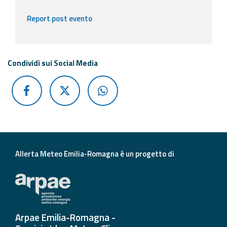
Report post evento
Condividi sui Social Media
Allerta Meteo Emilia-Romagna è un progetto di
Arpae Emilia-Romagna -