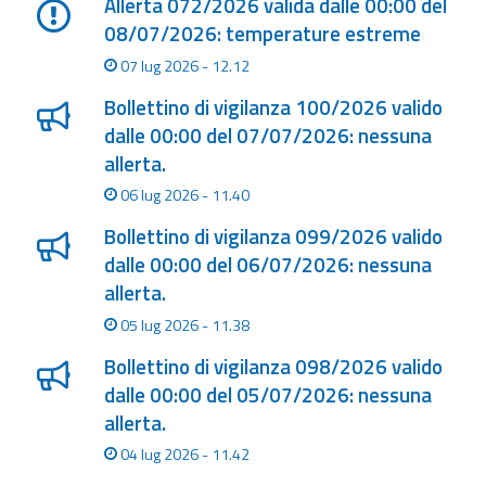
Allerta 072/2026 valida dalle 00:00 del
08/07/2026: temperature estreme
07 lug 2026 - 12.12
Bollettino di vigilanza 100/2026 valido
dalle 00:00 del 07/07/2026: nessuna
allerta.
06 lug 2026 - 11.40
Bollettino di vigilanza 099/2026 valido
dalle 00:00 del 06/07/2026: nessuna
allerta.
05 lug 2026 - 11.38
Bollettino di vigilanza 098/2026 valido
dalle 00:00 del 05/07/2026: nessuna
allerta.
04 lug 2026 - 11.42