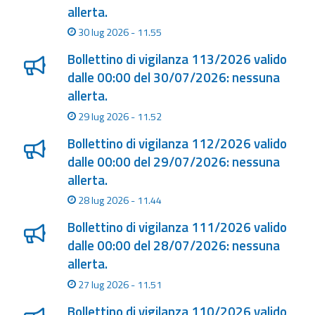
allerta.
30 lug 2026 - 11.55
Bollettino di vigilanza 113/2026 valido
dalle 00:00 del 30/07/2026: nessuna
allerta.
29 lug 2026 - 11.52
Bollettino di vigilanza 112/2026 valido
dalle 00:00 del 29/07/2026: nessuna
allerta.
28 lug 2026 - 11.44
Bollettino di vigilanza 111/2026 valido
dalle 00:00 del 28/07/2026: nessuna
allerta.
27 lug 2026 - 11.51
Bollettino di vigilanza 110/2026 valido