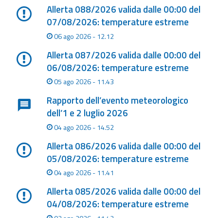
eventi
Allerta 088/2026 valida dalle 00:00 del
07/08/2026: temperature estreme
Previsioni e dati
06 ago 2026 - 12.12
Allerta 087/2026 valida dalle 00:00 del
Previsioni meteo e
marine
06/08/2026: temperature estreme
05 ago 2026 - 11.43
Dati osservati
Rapporto dell’evento meteorologico
dell’1 e 2 luglio 2026
Radar meteo
04 ago 2026 - 14.52
Allerta 086/2026 valida dalle 00:00 del
05/08/2026: temperature estreme
Strumenti
04 ago 2026 - 11.41
Operativi
Allerta 085/2026 valida dalle 00:00 del
04/08/2026: temperature estreme
Report