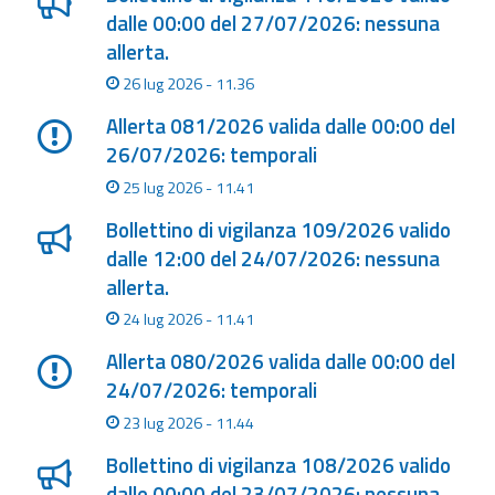
dalle 00:00 del 27/07/2026: nessuna
allerta.
26 lug 2026 - 11.36
Allerta 081/2026 valida dalle 00:00 del
26/07/2026: temporali
25 lug 2026 - 11.41
Bollettino di vigilanza 109/2026 valido
dalle 12:00 del 24/07/2026: nessuna
allerta.
24 lug 2026 - 11.41
Allerta 080/2026 valida dalle 00:00 del
24/07/2026: temporali
23 lug 2026 - 11.44
Bollettino di vigilanza 108/2026 valido
dalle 00:00 del 23/07/2026: nessuna