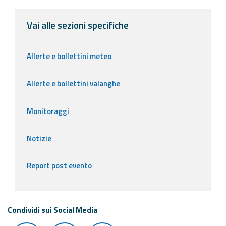
Vai alle sezioni specifiche
Allerte e bollettini meteo
Allerte e bollettini valanghe
Monitoraggi
Notizie
Report post evento
Condividi sui Social Media