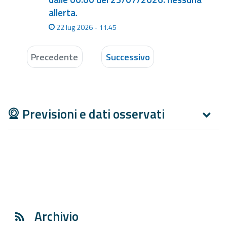
allerta.
22 lug 2026 - 11.45
Precedente
Successivo
Previsioni e dati osservati
Archivio