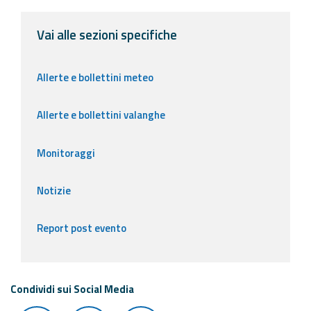
Vai alle sezioni specifiche
Allerte e bollettini meteo
Allerte e bollettini valanghe
Monitoraggi
Notizie
Report post evento
Condividi sui Social Media