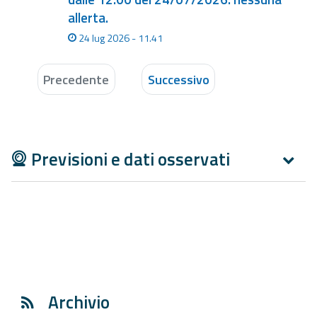
allerta.
24 lug 2026 - 11.41
Precedente
Successivo
Previsioni e dati osservati
Archivio