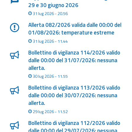
29 e 30 giugno 2026
31 lug 2026 - 20.56
Allerta 082/2026 valida dalle 00:00 del
01/08/2026: temperature estreme
31 lug 2026 - 11.44
Bollettino di vigilanza 114/2026 valido
dalle 00:00 del 31/07/2026: nessuna
allerta.
30 lug 2026 - 11.55
Bollettino di vigilanza 113/2026 valido
dalle 00:00 del 30/07/2026: nessuna
allerta.
29 lug 2026 - 11.52
Bollettino di vigilanza 112/2026 valido
dalle 00:00 del 29/07/2026: nessuna