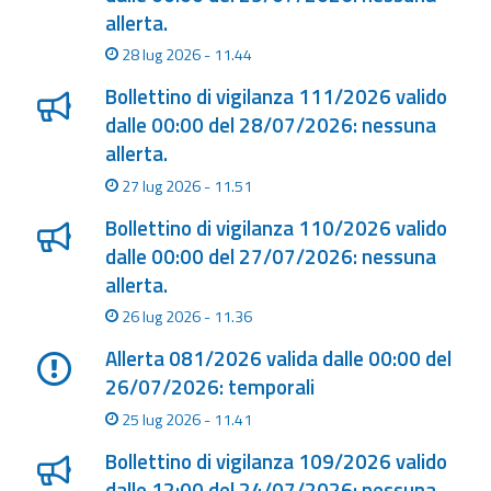
allerta.
28 lug 2026 - 11.44
Bollettino di vigilanza 111/2026 valido
dalle 00:00 del 28/07/2026: nessuna
allerta.
27 lug 2026 - 11.51
Bollettino di vigilanza 110/2026 valido
dalle 00:00 del 27/07/2026: nessuna
allerta.
26 lug 2026 - 11.36
Allerta 081/2026 valida dalle 00:00 del
26/07/2026: temporali
25 lug 2026 - 11.41
Bollettino di vigilanza 109/2026 valido
dalle 12:00 del 24/07/2026: nessuna