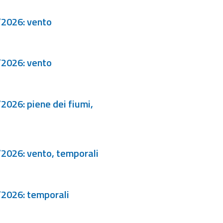
/2026: vento
/2026: vento
2026: piene dei fiumi,
/2026: vento, temporali
/2026: temporali