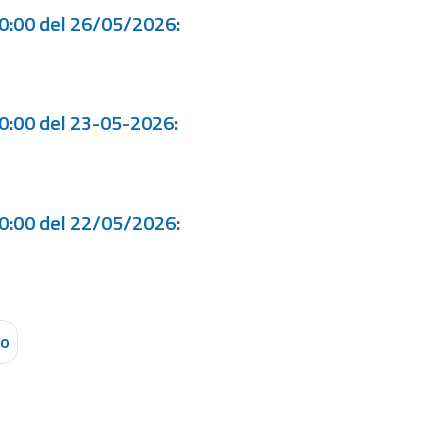
00:00 del 26/05/2026:
00:00 del 23-05-2026:
00:00 del 22/05/2026:
vo