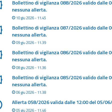
Bollettino di vigilanza 088/2026 valido dalle 
nessuna allerta.
10 giu 2026 - 11.45
Bollettino di vigilanza 087/2026 valido dalle 
nessuna allerta.
09 giu 2026 - 11.39
Bollettino di vigilanza 086/2026 valido dalle 
nessuna allerta.
08 giu 2026 - 11.36
Bollettino di vigilanza 085/2026 valido dalle 
nessuna allerta.
06 giu 2026 - 11.38
Allerta 058/2026 valida dalle 12:00 del 05/06
05 giu 2026 - 11.46