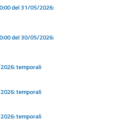
00:00 del 31/05/2026:
00:00 del 30/05/2026:
/2026: temporali
/2026: temporali
/2026: temporali