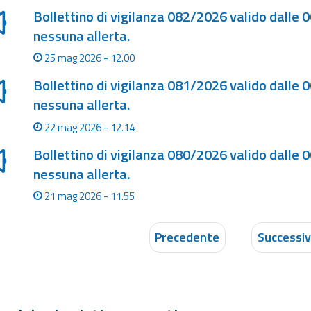
Bollettino di vigilanza 082/2026 valido dalle 
nessuna allerta.
25 mag 2026 - 12.00
Bollettino di vigilanza 081/2026 valido dalle 
nessuna allerta.
22 mag 2026 - 12.14
Bollettino di vigilanza 080/2026 valido dalle 
nessuna allerta.
21 mag 2026 - 11.55
Precedente
Successi