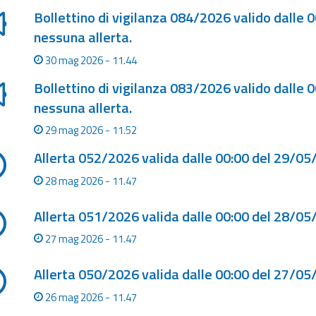
Bollettino di vigilanza 084/2026 valido dalle 
nessuna allerta.
30 mag 2026 - 11.44
Bollettino di vigilanza 083/2026 valido dalle 
nessuna allerta.
29 mag 2026 - 11.52
Allerta 052/2026 valida dalle 00:00 del 29/05
28 mag 2026 - 11.47
Allerta 051/2026 valida dalle 00:00 del 28/05
27 mag 2026 - 11.47
Allerta 050/2026 valida dalle 00:00 del 27/05
26 mag 2026 - 11.47