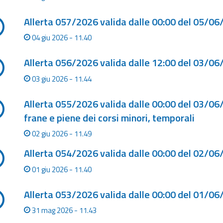
Allerta 057/2026 valida dalle 00:00 del 05/06
04 giu 2026 - 11.40
Allerta 056/2026 valida dalle 12:00 del 03/06
03 giu 2026 - 11.44
Allerta 055/2026 valida dalle 00:00 del 03/06/
frane e piene dei corsi minori, temporali
02 giu 2026 - 11.49
Allerta 054/2026 valida dalle 00:00 del 02/06
01 giu 2026 - 11.40
Allerta 053/2026 valida dalle 00:00 del 01/06
31 mag 2026 - 11.43