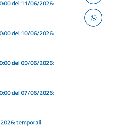
00:00 del 11/06/2026:
00:00 del 10/06/2026:
00:00 del 09/06/2026:
00:00 del 07/06/2026:
/2026: temporali