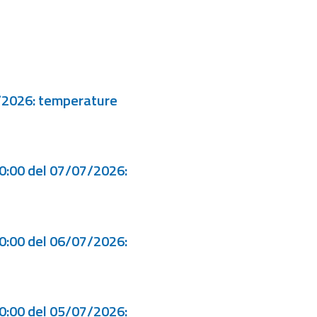
7/2026: temperature
00:00 del 07/07/2026:
00:00 del 06/07/2026:
00:00 del 05/07/2026: