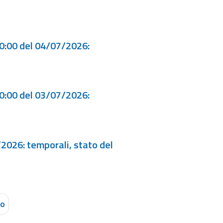
00:00 del 04/07/2026:
00:00 del 03/07/2026:
/2026: temporali, stato del
vo