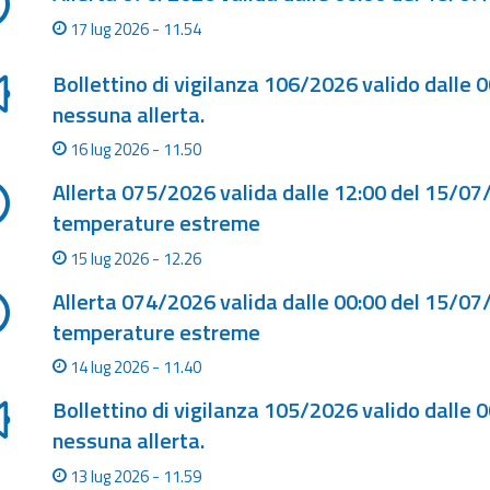
17 lug 2026 - 11.54
Bollettino di vigilanza 106/2026 valido dalle 
nessuna allerta.
16 lug 2026 - 11.50
Allerta 075/2026 valida dalle 12:00 del 15/07
temperature estreme
15 lug 2026 - 12.26
Allerta 074/2026 valida dalle 00:00 del 15/07
temperature estreme
14 lug 2026 - 11.40
Bollettino di vigilanza 105/2026 valido dalle 
nessuna allerta.
13 lug 2026 - 11.59