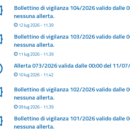
Bollettino di vigilanza 104/2026 valido dalle 
nessuna allerta.
12 lug 2026 - 11.39
Bollettino di vigilanza 103/2026 valido dalle 
nessuna allerta.
11 lug 2026 - 11.39
Allerta 073/2026 valida dalle 00:00 del 11/07
10 lug 2026 - 11.42
Bollettino di vigilanza 102/2026 valido dalle 
nessuna allerta.
09 lug 2026 - 11.39
Bollettino di vigilanza 101/2026 valido dalle 
nessuna allerta.