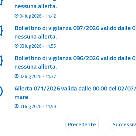
nessuna allerta.
04 lug 2026 - 11.42
Bollettino di vigilanza 097/2026 valido dalle 
nessuna allerta.
03 lug 2026 - 11.55
Bollettino di vigilanza 096/2026 valido dalle 
nessuna allerta.
02 lug 2026 - 11.37
Allerta 071/2026 valida dalle 00:00 del 02/07
mare
01 lug 2026 - 11.59
Precedente
Successi