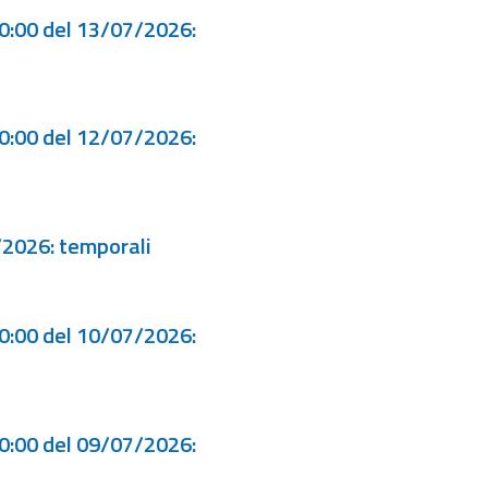
00:00 del 13/07/2026:
00:00 del 12/07/2026:
/2026: temporali
00:00 del 10/07/2026:
00:00 del 09/07/2026: