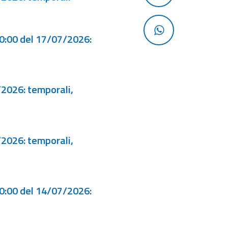
00:00 del 17/07/2026:
/2026: temporali,
/2026: temporali,
00:00 del 14/07/2026: