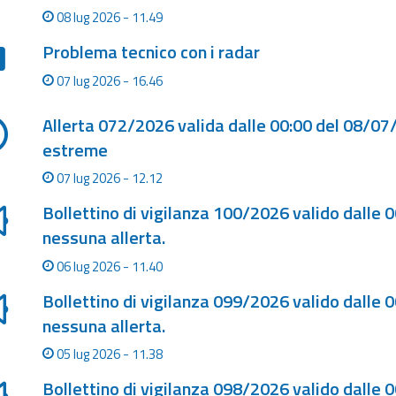
08 lug 2026 - 11.49
Problema tecnico con i radar
07 lug 2026 - 16.46
Allerta 072/2026 valida dalle 00:00 del 08/0
estreme
07 lug 2026 - 12.12
Bollettino di vigilanza 100/2026 valido dalle 
nessuna allerta.
06 lug 2026 - 11.40
Bollettino di vigilanza 099/2026 valido dalle 
nessuna allerta.
05 lug 2026 - 11.38
Bollettino di vigilanza 098/2026 valido dalle 