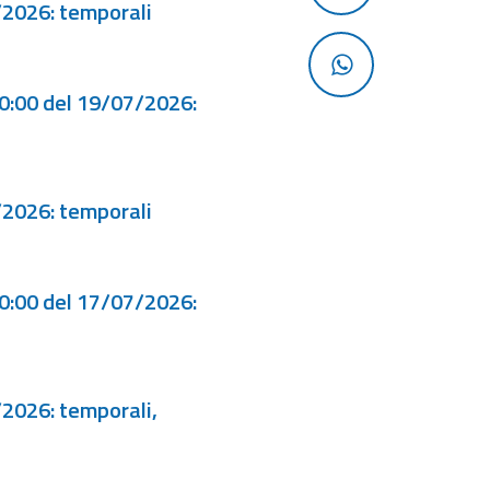
/2026: temporali
00:00 del 19/07/2026:
/2026: temporali
00:00 del 17/07/2026:
/2026: temporali,