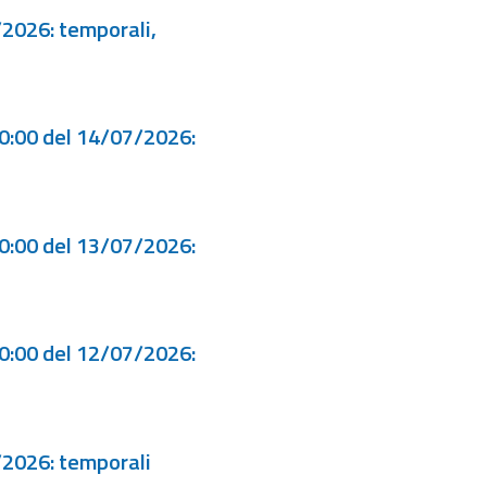
/2026: temporali,
00:00 del 14/07/2026:
00:00 del 13/07/2026:
00:00 del 12/07/2026:
/2026: temporali