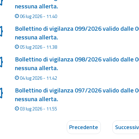
nessuna allerta.
06 lug 2026 - 11.40
Bollettino di vigilanza 099/2026 valido dalle 
nessuna allerta.
05 lug 2026 - 11.38
Bollettino di vigilanza 098/2026 valido dalle 
nessuna allerta.
04 lug 2026 - 11.42
Bollettino di vigilanza 097/2026 valido dalle 
nessuna allerta.
03 lug 2026 - 11.55
Precedente
Successi