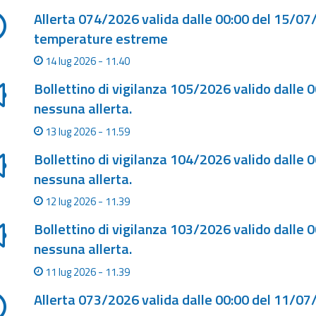
Allerta 074/2026 valida dalle 00:00 del 15/07
temperature estreme
14 lug 2026 - 11.40
Bollettino di vigilanza 105/2026 valido dalle 
nessuna allerta.
13 lug 2026 - 11.59
Bollettino di vigilanza 104/2026 valido dalle 
nessuna allerta.
12 lug 2026 - 11.39
Bollettino di vigilanza 103/2026 valido dalle 
nessuna allerta.
11 lug 2026 - 11.39
Allerta 073/2026 valida dalle 00:00 del 11/07