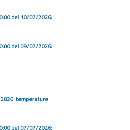
00:00 del 10/07/2026:
00:00 del 09/07/2026:
7/2026: temperature
00:00 del 07/07/2026: