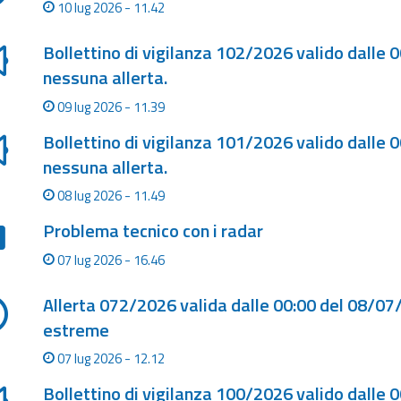
10 lug 2026 - 11.42
Bollettino di vigilanza 102/2026 valido dalle 
nessuna allerta.
09 lug 2026 - 11.39
Bollettino di vigilanza 101/2026 valido dalle 
nessuna allerta.
08 lug 2026 - 11.49
Problema tecnico con i radar
07 lug 2026 - 16.46
Allerta 072/2026 valida dalle 00:00 del 08/0
estreme
07 lug 2026 - 12.12
Bollettino di vigilanza 100/2026 valido dalle 