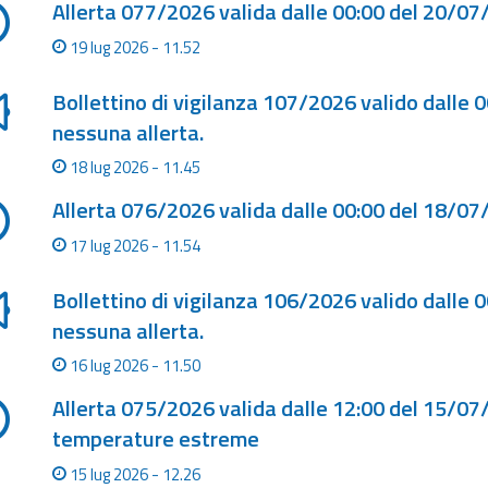
Allerta 077/2026 valida dalle 00:00 del 20/07
19 lug 2026 - 11.52
Bollettino di vigilanza 107/2026 valido dalle 
nessuna allerta.
18 lug 2026 - 11.45
Allerta 076/2026 valida dalle 00:00 del 18/07
17 lug 2026 - 11.54
Bollettino di vigilanza 106/2026 valido dalle 
nessuna allerta.
16 lug 2026 - 11.50
Allerta 075/2026 valida dalle 12:00 del 15/07
temperature estreme
15 lug 2026 - 12.26