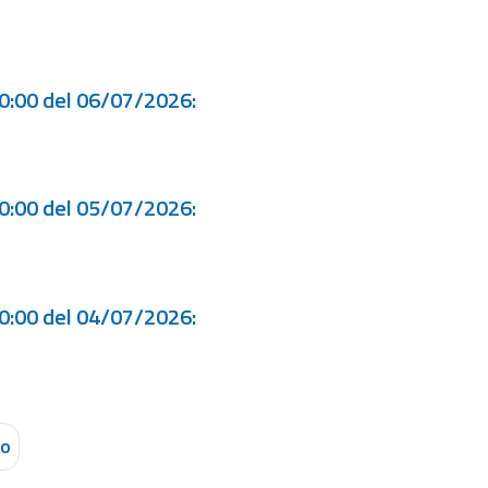
00:00 del 06/07/2026:
00:00 del 05/07/2026:
00:00 del 04/07/2026:
vo