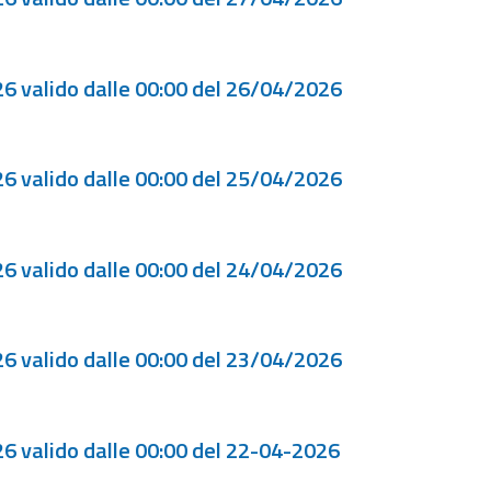
6 valido dalle 00:00 del 26/04/2026
6 valido dalle 00:00 del 25/04/2026
6 valido dalle 00:00 del 24/04/2026
6 valido dalle 00:00 del 23/04/2026
6 valido dalle 00:00 del 22-04-2026