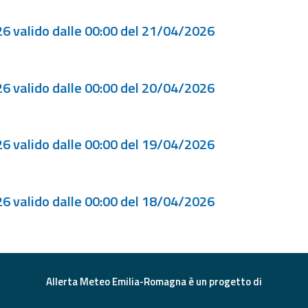
6 valido dalle 00:00 del 21/04/2026
6 valido dalle 00:00 del 20/04/2026
6 valido dalle 00:00 del 19/04/2026
6 valido dalle 00:00 del 18/04/2026
Allerta Meteo Emilia-Romagna è un progetto di