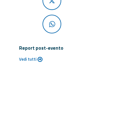
Report post-evento
Vedi tutti