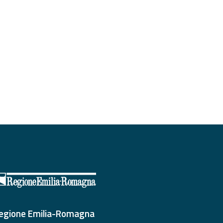
egione Emilia-Romagna