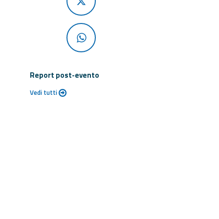
Report post-evento
Vedi tutti