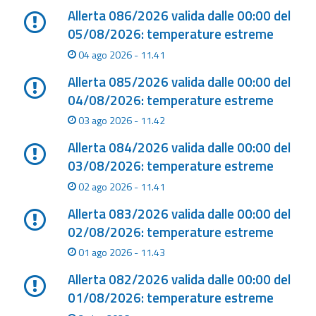
Allerta 086/2026 valida dalle 00:00 del
Aggiornamenti
05/08/2026: temperature estreme
04 ago 2026 - 11.41
Informazioni
utili
Allerta 085/2026 valida dalle 00:00 del
04/08/2026: temperature estreme
Domande
03 ago 2026 - 11.42
frequenti
Allerta 084/2026 valida dalle 00:00 del
Guida per gli
03/08/2026: temperature estreme
sviluppatori
02 ago 2026 - 11.41
Il progetto
Allerta 083/2026 valida dalle 00:00 del
Allerta
02/08/2026: temperature estreme
Meteo
01 ago 2026 - 11.43
Emilia-
Romagna
Allerta 082/2026 valida dalle 00:00 del
01/08/2026: temperature estreme
Contatti