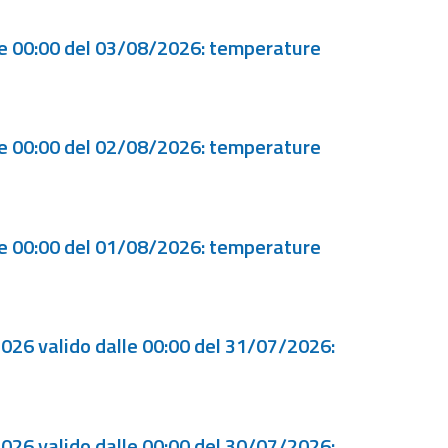
le 00:00 del 03/08/2026: temperature
le 00:00 del 02/08/2026: temperature
le 00:00 del 01/08/2026: temperature
2026 valido dalle 00:00 del 31/07/2026:
2026 valido dalle 00:00 del 30/07/2026: