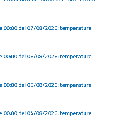
le 00:00 del 07/08/2026: temperature
le 00:00 del 06/08/2026: temperature
le 00:00 del 05/08/2026: temperature
le 00:00 del 04/08/2026: temperature