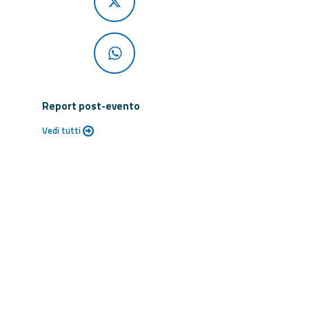
Report post-evento
Vedi tutti