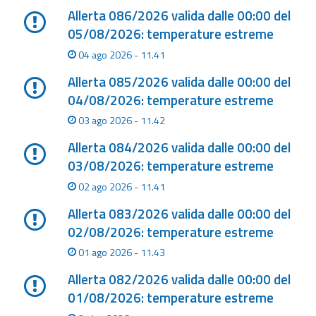
Allerta 086/2026 valida dalle 00:00 del
Aggiornamenti
05/08/2026: temperature estreme
04 ago 2026 - 11.41
Informazioni
utili
Allerta 085/2026 valida dalle 00:00 del
04/08/2026: temperature estreme
Domande
03 ago 2026 - 11.42
frequenti
Allerta 084/2026 valida dalle 00:00 del
Guida per gli
03/08/2026: temperature estreme
sviluppatori
02 ago 2026 - 11.41
Il progetto
Allerta 083/2026 valida dalle 00:00 del
Allerta
02/08/2026: temperature estreme
Meteo
01 ago 2026 - 11.43
Emilia-
Romagna
Allerta 082/2026 valida dalle 00:00 del
01/08/2026: temperature estreme
Contatti