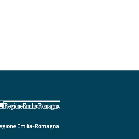
egione Emilia-Romagna