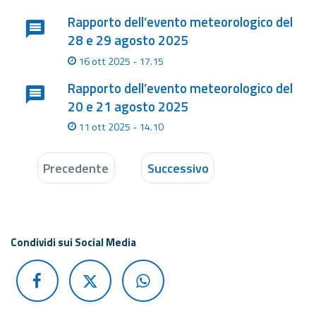
Rapporto dell’evento meteorologico del
28 e 29 agosto 2025
16 ott 2025 - 17.15
Rapporto dell’evento meteorologico del
20 e 21 agosto 2025
11 ott 2025 - 14.10
Precedente
Successivo
Condividi sui Social Media