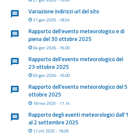
Variazione indirizzi url del sito
21 gen 2026 - 18.54
Rapporto dell’evento meteorologico e di
piena del 30 ottobre 2025
04 gen 2026 - 16.00
Rapporto dell’evento meteorologico del
23 ottobre 2025
03 gen 2026 - 16.00
Rapporto dell’evento meteorologico del 5
ottobre 2025
18 nov 2025 - 17.14
Rapporto degli eventi meteorologici dall’1
al 2 settembre 2025
17 ott 2025 - 18.05