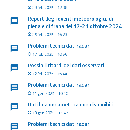
28 feb 2025 - 12.38
Report degli eventi meteorologici, di
piena e di frana del 17-21 ottobre 2024
25 feb 2025 - 16.23
Problemi tecnici dati radar
17 feb 2025 - 10.56
Possibili ritardi dei dati osservati
12 feb 2025 - 15.44
Problemi tecnici dati radar
14 gen 2025 - 10.10
Dati boa ondametrica non disponibili
13 gen 2025 - 11.47
Problemi tecnici dati radar