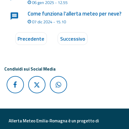
06 gen 2025 - 12.55
Come funziona l’allerta meteo per neve?
07 dic 2024 - 15.10
Precedente
Successivo
Condividi sui Social Media
Allerta Meteo Emilia-Romagna è un progetto di