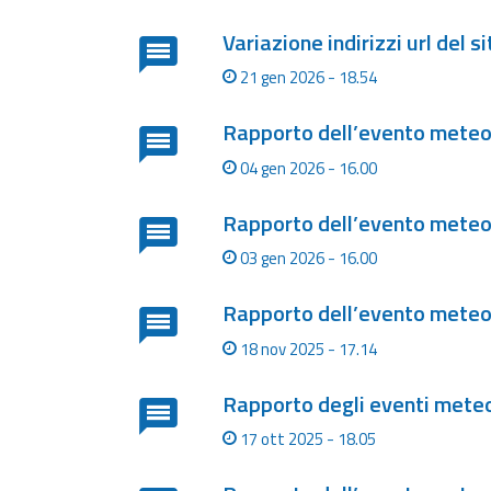
Allerta
Meteo
Variazione indirizzi url del si
Emilia-
Romagna
21 gen 2026 - 18.54
Contatti
Rapporto dell’evento meteor
04 gen 2026 - 16.00
Rapporto dell’evento meteo
03 gen 2026 - 16.00
Rapporto dell’evento meteo
18 nov 2025 - 17.14
Rapporto degli eventi meteo
17 ott 2025 - 18.05