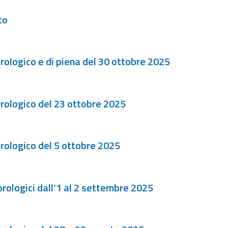
to
ologico e di piena del 30 ottobre 2025
rologico del 23 ottobre 2025
rologico del 5 ottobre 2025
rologici dall’1 al 2 settembre 2025