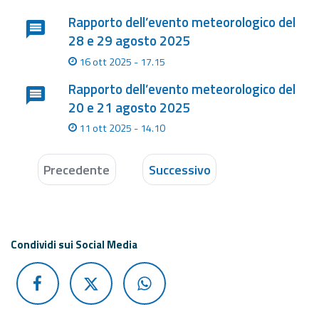
Rapporto dell’evento meteorologico del
28 e 29 agosto 2025
16 ott 2025 - 17.15
Rapporto dell’evento meteorologico del
20 e 21 agosto 2025
11 ott 2025 - 14.10
Precedente
Successivo
Condividi sui Social Media