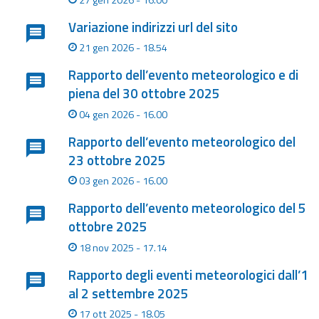
Variazione indirizzi url del sito
21 gen 2026 - 18.54
Rapporto dell’evento meteorologico e di
piena del 30 ottobre 2025
04 gen 2026 - 16.00
Rapporto dell’evento meteorologico del
23 ottobre 2025
03 gen 2026 - 16.00
Rapporto dell’evento meteorologico del 5
ottobre 2025
18 nov 2025 - 17.14
Rapporto degli eventi meteorologici dall’1
al 2 settembre 2025
17 ott 2025 - 18.05