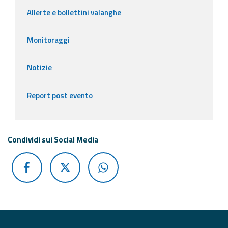
Allerte e bollettini valanghe
Monitoraggi
Notizie
Report post evento
Condividi sui Social Media