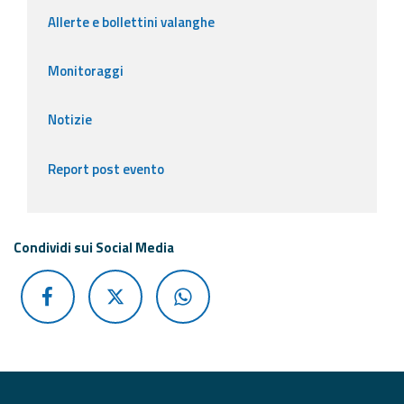
Allerte e bollettini valanghe
Monitoraggi
Notizie
Report post evento
Condividi sui Social Media