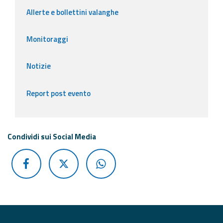
Allerte e bollettini valanghe
Monitoraggi
Notizie
Report post evento
Condividi sui Social Media