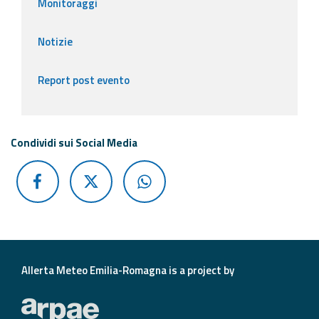
Monitoraggi
Notizie
Report post evento
Condividi sui Social Media
Allerta Meteo Emilia-Romagna is a project by