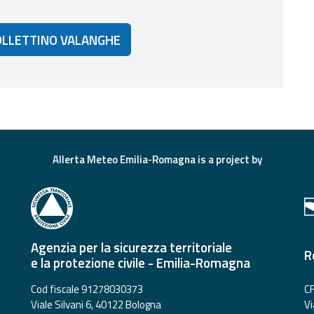
BOLLETTINO VALANGHE
Allerta Meteo Emilia-Romagna is a project by
Agenzia per la sicurezza territoriale
R
e la protezione civile - Emilia-Romagna
Cod fiscale 91278030373
CF
Viale Silvani 6, 40122 Bologna
Vi