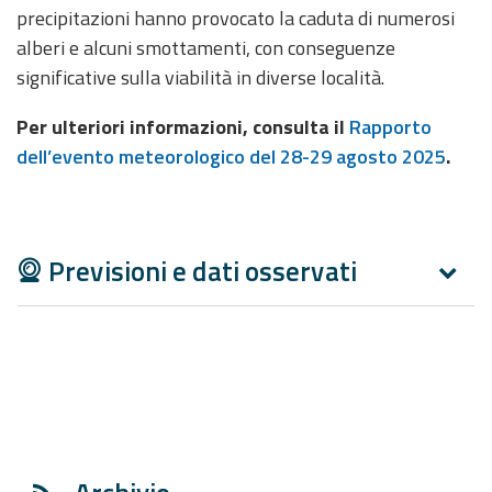
precipitazioni hanno provocato la caduta di numerosi
alberi e alcuni smottamenti, con conseguenze
significative sulla viabilità in diverse località.
Per ulteriori informazioni, consulta il
Rapporto
dell’evento meteorologico del 28-29 agosto 2025
.
Previsioni e dati osservati