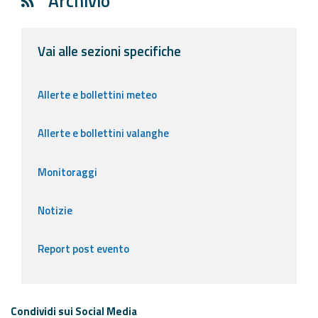
Archivio
Vai alle sezioni specifiche
Allerte e bollettini meteo
Allerte e bollettini valanghe
Monitoraggi
Notizie
Report post evento
Condividi sui Social Media