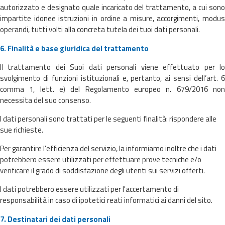
autorizzato e designato quale incaricato del trattamento, a cui sono
impartite idonee istruzioni in ordine a misure, accorgimenti, modus
operandi, tutti volti alla concreta tutela dei tuoi dati personali.
6. Finalità e base giuridica del trattamento
Il trattamento dei Suoi dati personali viene effettuato per lo
svolgimento di funzioni istituzionali e, pertanto, ai sensi dell’art. 6
comma 1, lett. e) del Regolamento europeo n. 679/2016 non
necessita del suo consenso.
I dati personali sono trattati per le seguenti finalità: rispondere alle
sue richieste.
Per garantire l'efficienza del servizio, la informiamo inoltre che i dati
potrebbero essere utilizzati per effettuare prove tecniche e/o
verificare il grado di soddisfazione degli utenti sui servizi offerti.
I dati potrebbero essere utilizzati per l'accertamento di
responsabilità in caso di ipotetici reati informatici ai danni del sito.
7. Destinatari dei dati personali