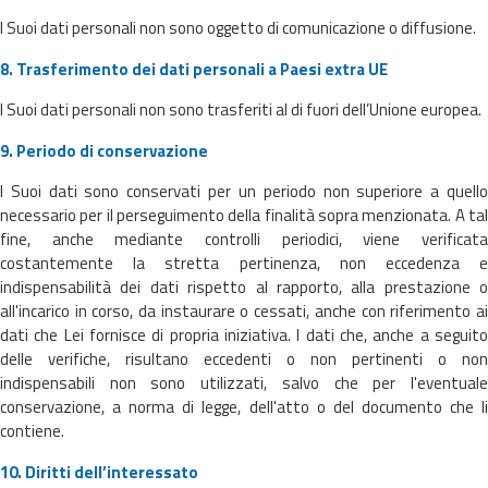
I Suoi dati personali non sono oggetto di comunicazione o diffusione.
8. Trasferimento dei dati personali a Paesi extra UE
I Suoi dati personali non sono trasferiti al di fuori dell’Unione europea.
9. Periodo di conservazione
I Suoi dati sono conservati per un periodo non superiore a quello
necessario per il perseguimento della finalità sopra menzionata. A tal
fine, anche mediante controlli periodici, viene verificata
costantemente la stretta pertinenza, non eccedenza e
indispensabilità dei dati rispetto al rapporto, alla prestazione o
all'incarico in corso, da instaurare o cessati, anche con riferimento ai
dati che Lei fornisce di propria iniziativa. I dati che, anche a seguito
delle verifiche, risultano eccedenti o non pertinenti o non
indispensabili non sono utilizzati, salvo che per l'eventuale
conservazione, a norma di legge, dell'atto o del documento che li
contiene.
10. Diritti dell’interessato